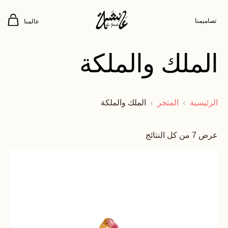
تصاميمنا
عالمنا
الملك والملكة
الرئيسية
المتجر
الملك والملكة
عرض ⁦7⁩ من كل النتائج