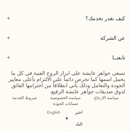
كيف نقدر نخدمك؟
عن الشركة
تابعنــا
تسعى جواهر عايشة على ابراز الروح الفنية في كل ما
يحمل اسمها كما تحرص دائماً على الالتزام بأعلى معايير
الجودة والتعامل وذلك يأتي انطلاقاً من احترامها الفائق
لذوق صديقات جواهر عايشة الرفيع.
سياسة الارجاع
سياسة الخصوصية
شروط الخدمة
ضمانات الجودة
اختر
English
▼
البلد