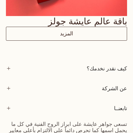
باقة عالم عايشة جولز
المزيد
كيف نقدر نخدمك؟
عن الشركة
تابعنــا
تسعى جواهر عايشة على ابراز الروح الفنية في كل ما
يحمل اسمها كما تحرص دائماً على الالتزام بأعلى معايير