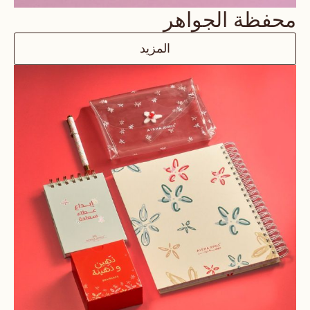
محفظة الجواهر
المزيد