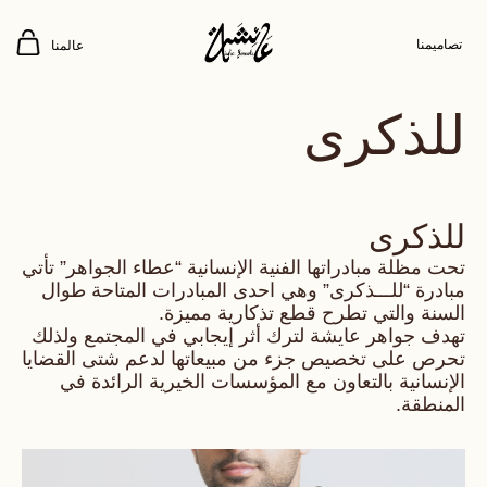
تصاميمنا
عالمنا
للذكرى
للذكرى
تحت مظلة مبادراتها الفنية الإنسانية “عطاء الجواهر” تأتي
مبادرة “للـــذكرى” وهي احدى المبادرات المتاحة طوال
السنة والتي تطرح قطع تذكارية مميزة.
تهدف جواهر عايشة لترك أثر إيجابي في المجتمع ولذلك
تحرص على تخصيص جزء من مبيعاتها لدعم شتى القضايا
الإنسانية بالتعاون مع المؤسسات الخيرية الرائدة في
المنطقة.