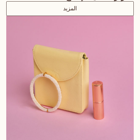
المزيد