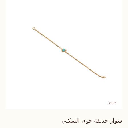
فيروز
سوار حديقة جوى السكني