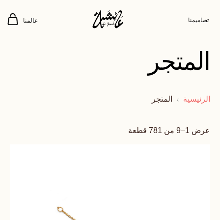
تصاميمنا
عالمنا
المتجر
الرئيسية
المتجر
عرض 1–9 من 781 قطعة