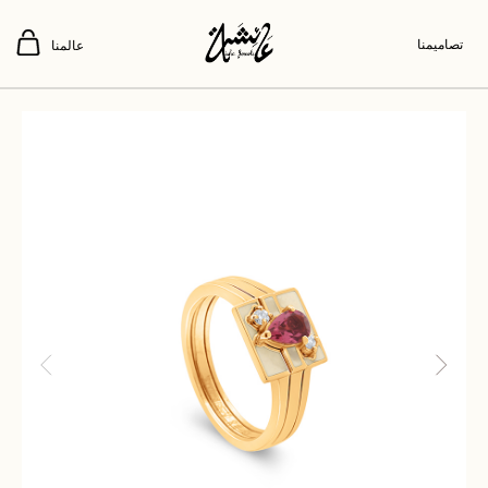
تصاميمنا
عالمنا