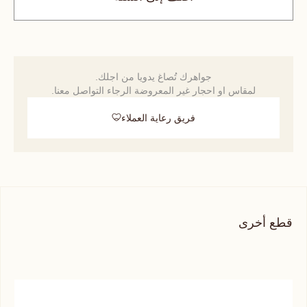
جواهرك تُصاغ يدويا من اجلك.
لمقاس او احجار غير المعروضة الرجاء التواصل معنا.
فريق رعاية العملاء
قطع أخرى