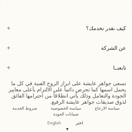
كيف نقدر نخدمك؟
عن الشركة
تابعنــا
تسعى جواهر عايشة على ابراز الروح الفنية في كل ما
يحمل اسمها كما تحرص دائماً على الالتزام بأعلى معايير
الجودة والتعامل وذلك يأتي انطلاقاً من احترامها الفائق
لذوق صديقات جواهر عايشة الرفيع.
سياسة الارجاع
سياسة الخصوصية
شروط الخدمة
ضمانات الجودة
اختر
English
▼