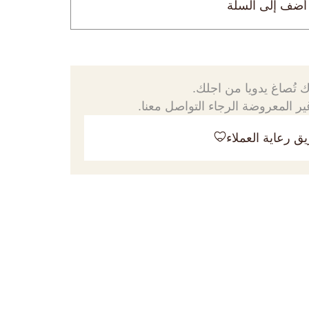
أضف إلى السلة
 تُصاغ يدويا من اجلك.
ر المعروضة الرجاء التواصل معنا.
ق رعاية العملاء