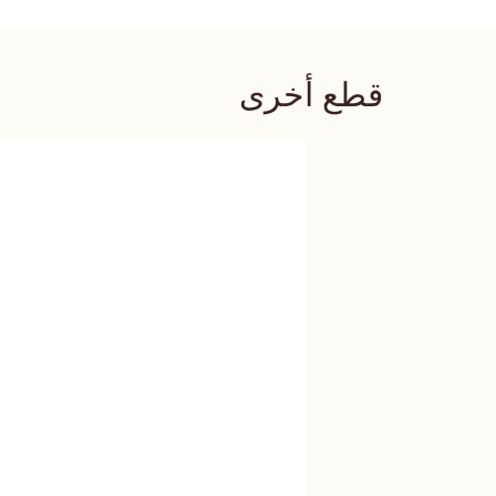
قطع أخرى