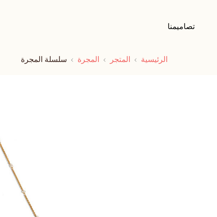
تصاميمنا
الرئيسية
المتجر
المجرة
سلسلة المجرة