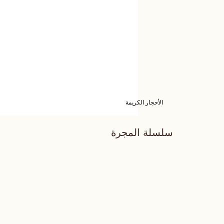
الأحجار الكريمة
سلسلة المجرة