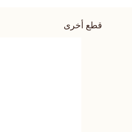
قطع أخرى