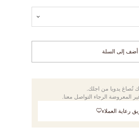
أضف إلى السلة
 تُصاغ يدويا من اجلك.
ر المعروضة الرجاء التواصل معنا.
ق رعاية العملاء