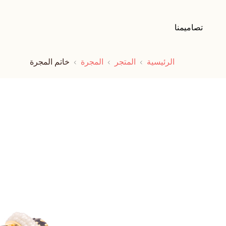
تصاميمنا
الرئيسية
المتجر
المجرة
خاتم المجرة