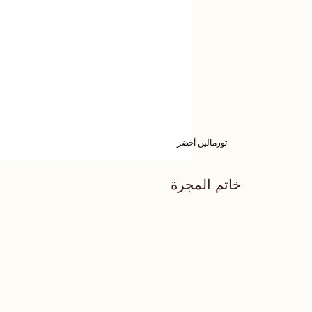
تورمالين أخضر
خاتم المجرة