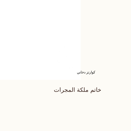
كوارتز دخاني
خاتم ملكة المجرات