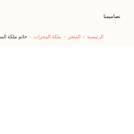
تصاميمنا
الرئيسية
المتجر
ملكة المجرات
خاتم ملكة الم