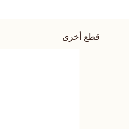
قطع أخرى