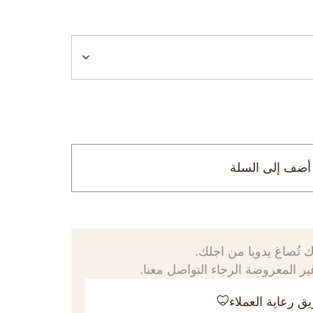
أضف إلى السلة
 تُصاغ يدويا من اجلك.
ر المعروضة الرجاء التواصل معنا.
ق رعاية العملاء