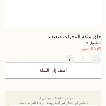
حلق ملكة المجرات ضعيف
التفاصيل
6,390
ر.س
+
-
أضف إلى السلة
جواهرك تُصاغ يدويا من اجلك.
لمقاس او احجار غير المعروضة الرجاء التواصل معنا.