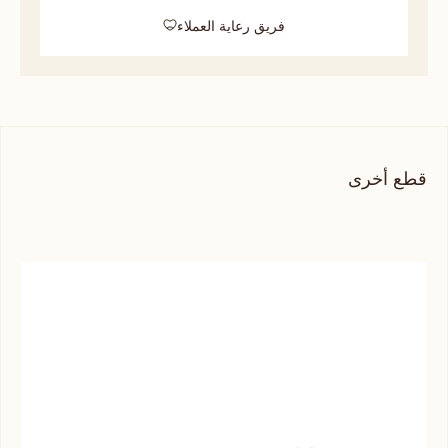
فريق رعاية العملاء
قطع أخرى