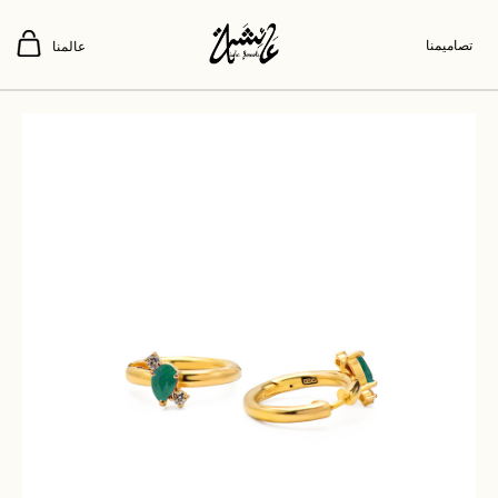
تصاميمنا
عالمنا