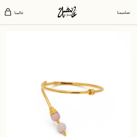
تصاميمنا
عالمنا