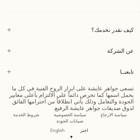
كيف نقدر نخدمك؟
عن الشركة
تابعنــا
تسعى جواهر عايشة على ابراز الروح الفنية في كل ما
يحمل اسمها كما تحرص دائماً على الالتزام بأعلى معايير
الجودة والتعامل وذلك يأتي انطلاقاً من احترامها الفائق
لذوق صديقات جواهر عايشة الرفيع.
سياسة الارجاع
سياسة الخصوصية
شروط الخدمة
ضمانات الجودة
اختر
English
▼