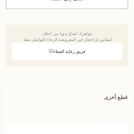
جواهرك تُصاغ يدويا من اجلك.
لمقاس او احجار غير المعروضة الرجاء التواصل معنا.
فريق رعاية العملاء
قطع أخرى