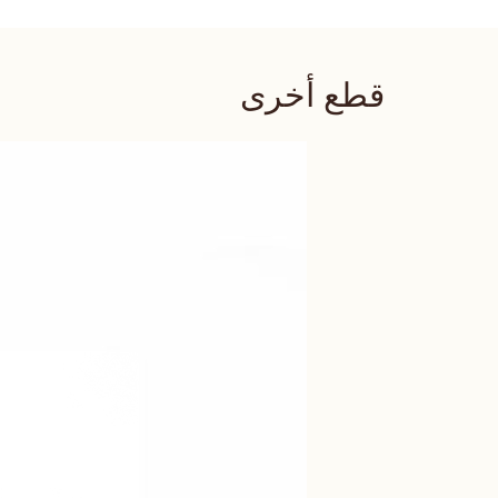
قطع أخرى