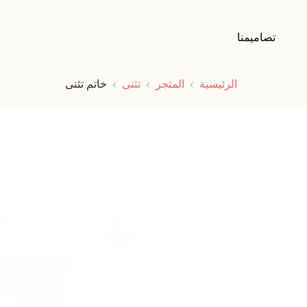
تصاميمنا
الرئيسية
المتجر
تثنى
خاتم تثنى