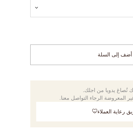
أضف إلى السلة
 تُصاغ يدويا من اجلك.
ر المعروضة الرجاء التواصل معنا.
ق رعاية العملاء