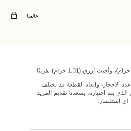
عالمنا
دد الاحجار، وابعاد القطعة قد تختلف
ي يتم اختياره. يسعدنا تقديم المزيد
 اي استفسار.