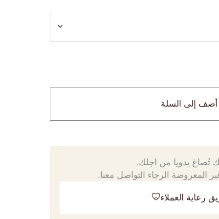
أضف إلى السلة
 تُصاغ يدويا من اجلك.
ر المعروضة الرجاء التواصل معنا.
ق رعاية العملاء