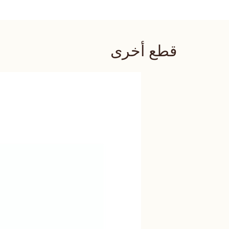
قطع أخرى