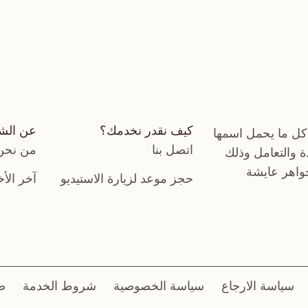
كيف نقدر نخدمك؟
عن الش
كل ما يحمل اسمها
اتصل بنا
من نحن
دة والتعامل وذلك
جواهر عايشة
حجز موعد لزيارة الاستيديو
آخر الأخ
سياسة الارجاع
سياسة الخصوصية
شروط الخدمة
ض