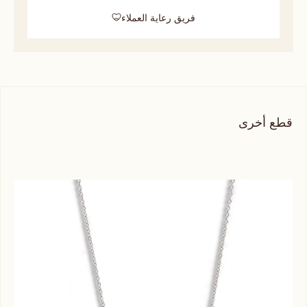
فريق رعاية العملاء
قطع أخرى