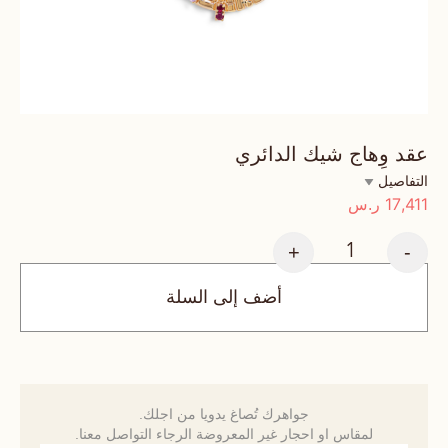
عقد وِهاج شيك الدائري
التفاصيل
17,411
ر.س
+
-
أضف إلى السلة
جواهرك تُصاغ يدويا من اجلك.
لمقاس او احجار غير المعروضة الرجاء التواصل معنا.