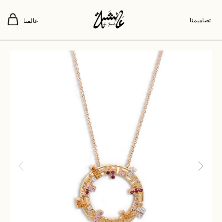
تصاميمنا
عالمنا