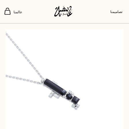
تصاميمنا
عالمنا