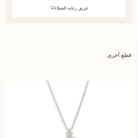
فريق رعاية العملاء
قطع أخرى