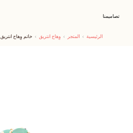
تصاميمنا
الرئيسية
المتجر
وِهاج انتريق
خاتم وِهاج انتريق 