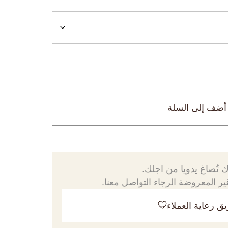
أضف إلى السلة
 تُصاغ يدويا من اجلك.
ر المعروضة الرجاء التواصل معنا.
ق رعاية العملاء