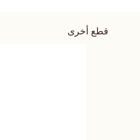
قطع أخرى