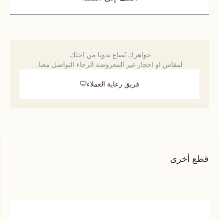
جواهرك تُصاغ يدويا من اجلك.
لمقاس او احجار غير المعروضة الرجاء التواصل معنا.
فريق رعاية العملاء
قطع أخرى