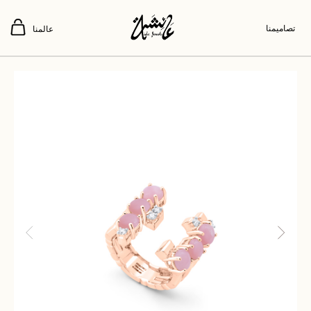
تصاميمنا
عالمنا