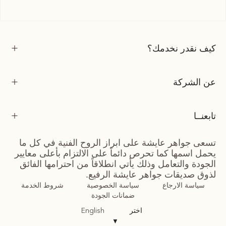
كيف نقدر نخدمك؟
عن الشركة
تابعنــا
تسعى جواهر عايشة على ابراز الروح الفنية في كل ما
يحمل اسمها كما تحرص دائماً على الالتزام بأعلى معايير
الجودة والتعامل وذلك يأتي انطلاقاً من احترامها الفائق
لذوق صديقات جواهر عايشة الرفيع.
سياسة الارجاع
سياسة الخصوصية
شروط الخدمة
ضمانات الجودة
اختر
English
▼