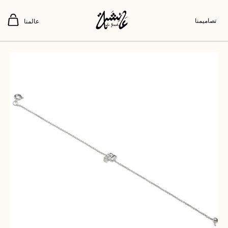
تصاميمنا
عالمنا