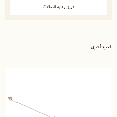
فريق رعاية العملاء
قطع أخرى