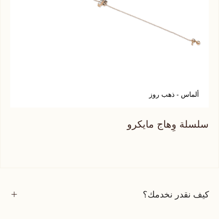
ألماس - ذهب روز
سلسلة وِهاج مايكرو
كيف نقدر نخدمك؟