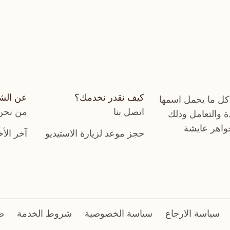
كيف نقدر نخدمك؟
عن الش
كل ما يحمل اسمها
اتصل بنا
من نحن
دة والتعامل وذلك
جواهر عايشة
حجز موعد لزيارة الاستيديو
آخر الأخ
سياسة الارجاع
سياسة الخصوصية
شروط الخدمة
ض