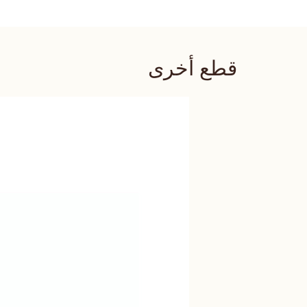
قطع أخرى