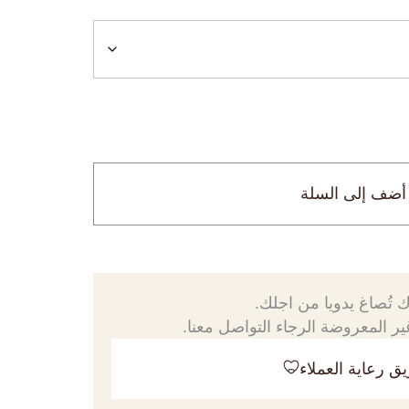
أضف إلى السلة
 تُصاغ يدويا من اجلك.
ر المعروضة الرجاء التواصل معنا.
ق رعاية العملاء