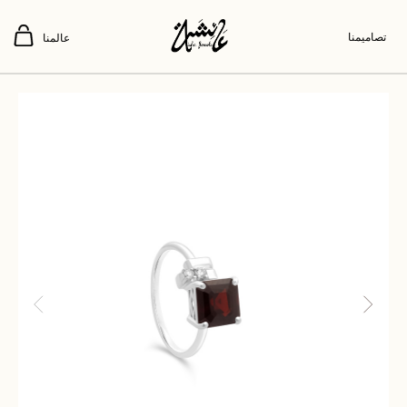
تصاميمنا
عالمنا