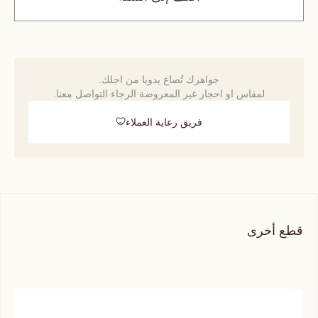
جواهرك تُصاغ يدويا من اجلك.
لمقاس او احجار غير المعروضة الرجاء التواصل معنا.
فريق رعاية العملاء
قطع أخرى