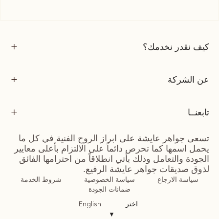
كيف نقدر نخدمك؟
عن الشركة
تابعنــا
تسعى جواهر عايشة على ابراز الروح الفنية في كل ما
يحمل اسمها كما تحرص دائماً على الالتزام بأعلى معايير
الجودة والتعامل وذلك يأتي انطلاقاً من احترامها الفائق
لذوق صديقات جواهر عايشة الرفيع.
سياسة الارجاع
سياسة الخصوصية
شروط الخدمة
ضمانات الجودة
اختر
English
▼